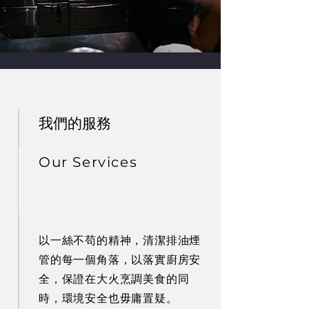
我們的服務
Our Services
以一絲不苟的精神，清潔排油煙
管的每一個角落，以落實廚房安
全，保證在大火烹調美食的同
時，環境安全也毋庸置疑。