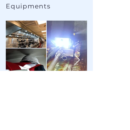
Equipments